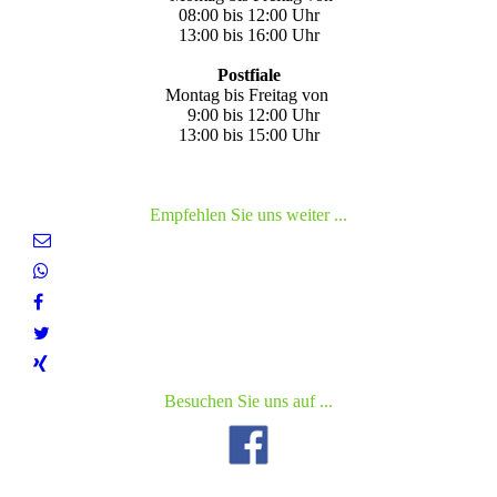
08:00 bis 12:00 Uhr
13:00 bis 16:00 Uhr
Postfiale
Montag bis Freitag von
9:00 bis 12:00 Uhr
13:00 bis 15:00 Uhr
Empfehlen Sie uns weiter ...
Besuchen Sie uns auf ...