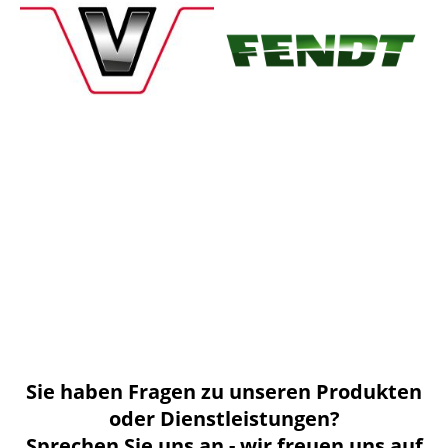
Sie haben Fragen zu unseren Produkten
oder Dienstleistungen?
Sprechen Sie uns an - wir freuen uns auf