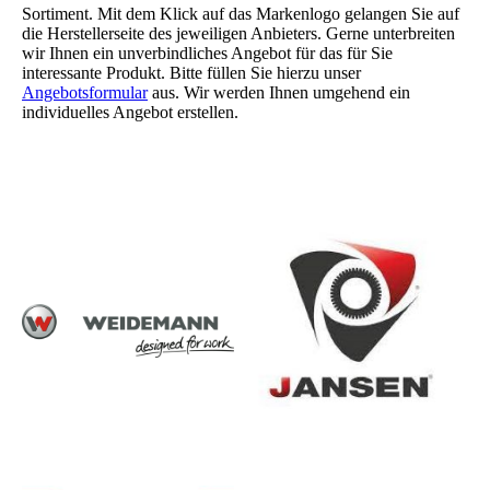
Sortiment. Mit dem Klick auf das Markenlogo gelangen Sie auf
die Herstellerseite des jeweiligen Anbieters. Gerne unterbreiten
wir Ihnen ein unverbindliches Angebot für das für Sie
interessante Produkt. Bitte füllen Sie hierzu unser
Angebotsformular
aus. Wir werden Ihnen umgehend ein
individuelles Angebot erstellen.