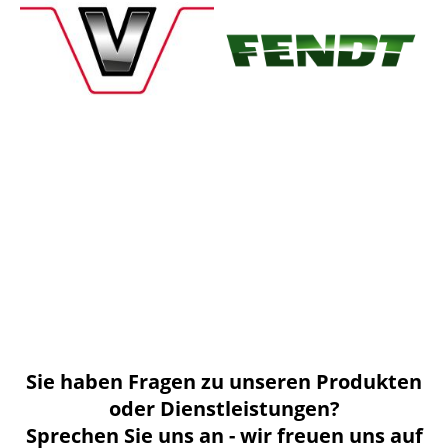
Sie haben Fragen zu unseren Produkten
oder Dienstleistungen?
Sprechen Sie uns an - wir freuen uns auf