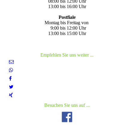
08:00 bis 12:00 Uhr
13:00 bis 16:00 Uhr
Postfiale
Montag bis Freitag von
9:00 bis 12:00 Uhr
13:00 bis 15:00 Uhr
Empfehlen Sie uns weiter ...
Besuchen Sie uns auf ...