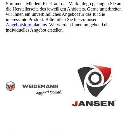
Sortiment. Mit dem Klick auf das Markenlogo gelangen Sie auf
die Herstellerseite des jeweiligen Anbieters. Gerne unterbreiten
wir Ihnen ein unverbindliches Angebot für das für Sie
interessante Produkt. Bitte füllen Sie hierzu unser
Angebotsformular
aus. Wir werden Ihnen umgehend ein
individuelles Angebot erstellen.